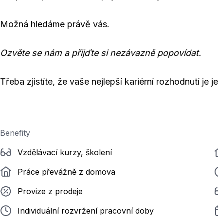
Možná hledáme právě vás.
Ozvěte se nám a přijďte si nezávazně popovídat.
Třeba zjistíte, že vaše nejlepší kariérní rozhodnutí je 
Benefity
Vzdělávací kurzy, školení
Práce převážně z domova
Provize z prodeje
Individuální rozvržení pracovní doby