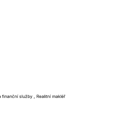
 finanční služby , Realitní makléř