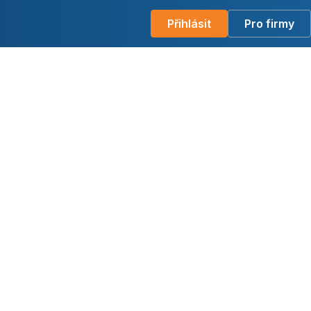
Přihlásit
Pro firmy