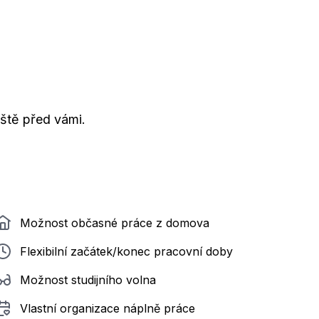
ještě před vámi.
Možnost občasné práce z domova
Flexibilní začátek/konec pracovní doby
Možnost studijního volna
Vlastní organizace náplně práce