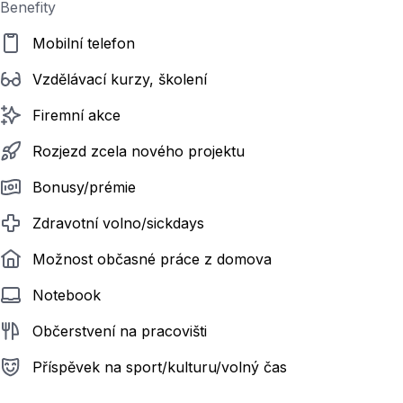
Benefity
Mobilní telefon
Vzdělávací kurzy, školení
Firemní akce
Rozjezd zcela nového projektu
Bonusy/prémie
Zdravotní volno/sickdays
Možnost občasné práce z domova
Notebook
Občerstvení na pracovišti
Příspěvek na sport/kulturu/volný čas