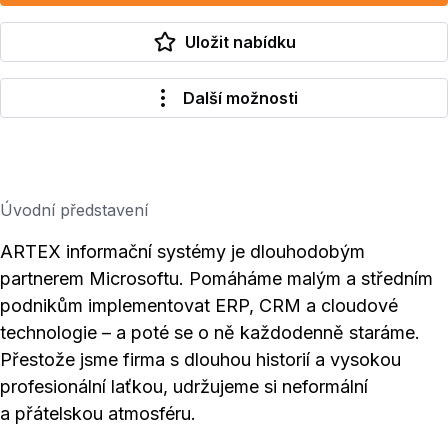
Uložit nabídku
Další možnosti
Úvodní představení
ARTEX informační systémy je dlouhodobým
partnerem Microsoftu. Pomáháme malým a středním
podnikům implementovat ERP, CRM a cloudové
technologie – a poté se o ně každodenně staráme.
Přestože jsme firma s dlouhou historií a vysokou
profesionální laťkou, udržujeme si neformální
a přátelskou atmosféru.