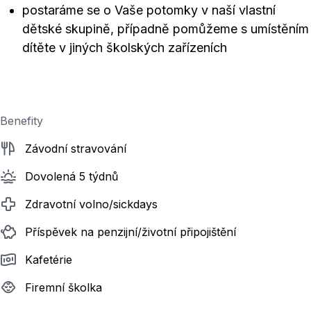
postaráme se o Vaše potomky v naší vlastní
dětské skupině, případně pomůžeme s umístěním
dítěte v jiných školských zařízeních
Benefity
Závodní stravování
Dovolená 5 týdnů
Zdravotní volno/sickdays
Příspěvek na penzijní/životní připojištění
Kafetérie
Firemní školka