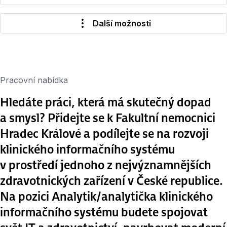
Další možnosti
Pracovní nabídka
Hledáte práci, která má skutečný dopad
a smysl? Přidejte se k Fakultní nemocnici
Hradec Králové a podílejte se na rozvoji
klinického informačního systému
v prostředí jednoho z nejvýznamnějších
zdravotnických zařízení v České republice.
Na pozici Analytik/analytička klinického
informačního systému budete spojovat