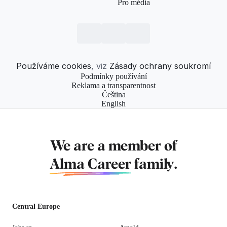
Pro média
Používáme cookies
, viz
Zásady ochrany soukromí
Podmínky používání
Reklama a transparentnost
Čeština
English
We are a member of
Alma Career
family.
Central Europe