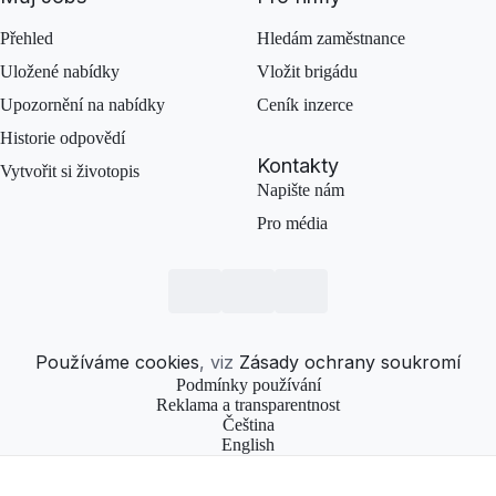
Přehled
Hledám zaměstnance
Uložené nabídky
Vložit brigádu
Upozornění na nabídky
Ceník inzerce
Historie odpovědí
Kontakty
Vytvořit si životopis
Napište nám
Pro média
Používáme cookies
, viz
Zásady ochrany soukromí
Podmínky používání
Reklama a transparentnost
Čeština
English