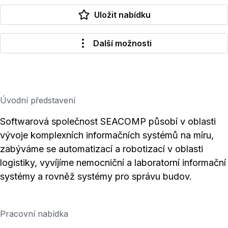
Uložit nabídku
Další možnosti
Úvodní představení
Softwarová společnost SEACOMP působí v oblasti
vývoje komplexních informačních systémů na míru,
zabýváme se automatizací a robotizací v oblasti
logistiky, vyvíjíme nemocniční a laboratorní informační
systémy a rovněž systémy pro správu budov.
Pracovní nabídka