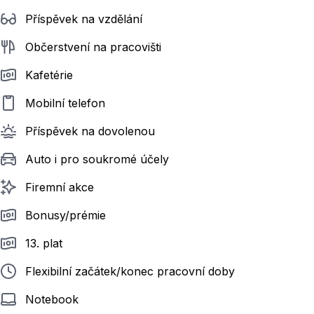
Příspěvek na vzdělání
Občerstvení na pracovišti
Kafetérie
Mobilní telefon
Příspěvek na dovolenou
Auto i pro soukromé účely
Firemní akce
Bonusy/prémie
13. plat
Flexibilní začátek/konec pracovní doby
Notebook