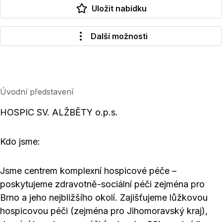
Uložit nabídku
Další možnosti
Úvodní představení
HOSPIC SV. ALŽBĚTY o.p.s.
Kdo jsme:
Jsme centrem komplexní hospicové péče –
poskytujeme zdravotně-sociální péči zejména pro
Brno a jeho nejbližšího okolí. Zajišťujeme lůžkovou
hospicovou péči (zejména pro Jihomoravský kraj),