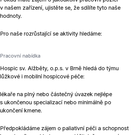
v našem zařízení, ujistěte se, že sdílíte tyto naše
hodnoty.
Pro naše rozrůstající se aktivity hledáme:
Pracovní nabídka
Hospic sv. Alžběty, o.p.s. v Brně hledá do týmu
lůžkové i mobilní hospicové péče:
lékaře na plný nebo částečný úvazek nejlépe
s ukončenou specializací nebo minimálně po
ukončení kmene.
Předpokládáme zájem o paliativní péči a schopnost