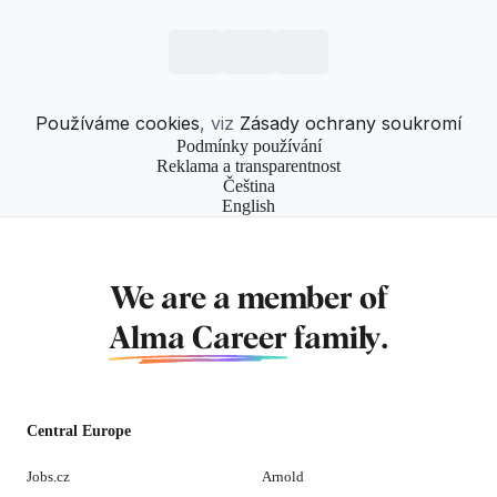
Používáme cookies
, viz
Zásady ochrany soukromí
Podmínky používání
Reklama a transparentnost
Čeština
English
We are a member of
Alma Career
family.
Central Europe
Jobs.cz
Arnold