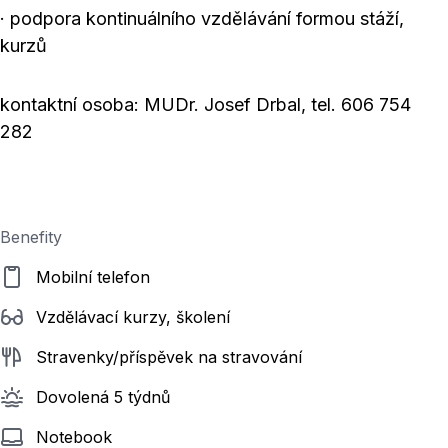
· podpora kontinuálního vzdělávání formou stáží,
kurzů
kontaktní osoba: MUDr. Josef Drbal, tel. 606 754
282
Benefity
Mobilní telefon
Vzdělávací kurzy, školení
Stravenky/příspěvek na stravování
Dovolená 5 týdnů
Notebook