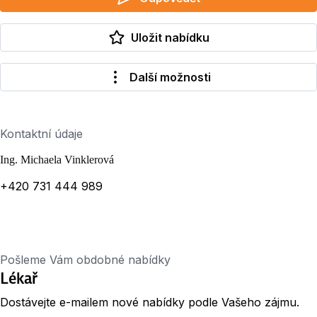
Uložit nabídku
Další možnosti
Kontaktní údaje
Ing. Michaela Vinklerová
+420 731 444 989
Pošleme Vám obdobné nabídky
Lékař
Dostávejte e-mailem nové nabídky podle Vašeho zájmu.