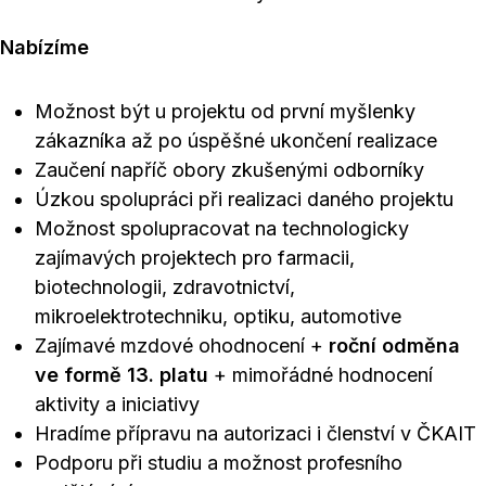
Nabízíme
Možnost být u projektu od první myšlenky
zákazníka až po úspěšné ukončení realizace
Zaučení napříč obory zkušenými odborníky
Úzkou spolupráci při realizaci daného projektu
Možnost spolupracovat na technologicky
zajímavých projektech pro farmacii,
biotechnologii, zdravotnictví,
mikroelektrotechniku, optiku, automotive
Zajímavé mzdové ohodnocení +
roční odměna
ve formě 13. platu
+ mimořádné hodnocení
aktivity a iniciativy
Hradíme přípravu na autorizaci i členství v ČKAIT
Podporu při studiu a možnost profesního