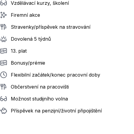
Vzdělávací kurzy, školení
Firemní akce
Stravenky/příspěvek na stravování
Dovolená 5 týdnů
13. plat
Bonusy/prémie
Flexibilní začátek/konec pracovní doby
Občerstvení na pracovišti
Možnost studijního volna
Příspěvek na penzijní/životní připojištění