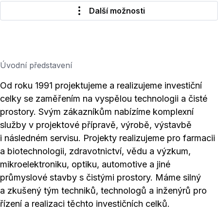
Další možnosti
Úvodní představení
Od roku 1991 projektujeme a realizujeme investiční
celky se zaměřením na vyspělou technologii a čisté
prostory. Svým zákazníkům nabízíme komplexní
služby v projektové přípravě, výrobě, výstavbě
i následném servisu. Projekty realizujeme pro farmacii
a biotechnologii, zdravotnictví, vědu a výzkum,
mikroelektroniku, optiku, automotive a jiné
průmyslové stavby s čistými prostory. Máme silný
a zkušený tým techniků, technologů a inženýrů pro
řízení a realizaci těchto investičních celků.