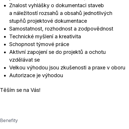
Znalost vyhlášky o dokumentaci staveb
a náležitostí rozsahů a obsahů jednotlivých
stupňů projektové dokumentace
Samostatnost, rozhodnost a zodpovědnost
Technické myšlení a kreativita
Schopnost týmové práce
Aktivní zapojení se do projektů a ochotu
vzdělávat se
Velkou výhodou jsou zkušenosti a praxe v oboru
Autorizace je výhodou
Těším se na Vás!
Benefity