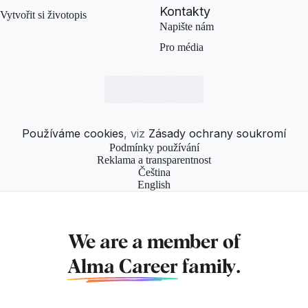
Kontakty
Vytvořit si životopis
Napište nám
Pro média
Používáme cookies
, viz
Zásady ochrany soukromí
Podmínky používání
Reklama a transparentnost
Čeština
English
We are a member of
Alma Career
family.