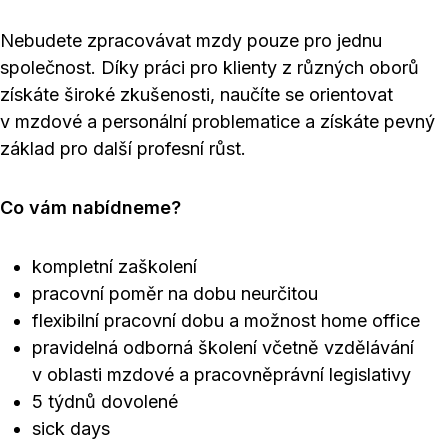
Nebudete zpracovávat mzdy pouze pro jednu
společnost. Díky práci pro klienty z různých oborů
získáte široké zkušenosti, naučíte se orientovat
v mzdové a personální problematice a získáte pevný
základ pro další profesní růst.
Co vám nabídneme?
kompletní zaškolení
pracovní poměr na dobu neurčitou
flexibilní pracovní dobu a možnost home office
pravidelná odborná školení včetně vzdělávání
v oblasti mzdové a pracovněprávní legislativy
5 týdnů dovolené
sick days