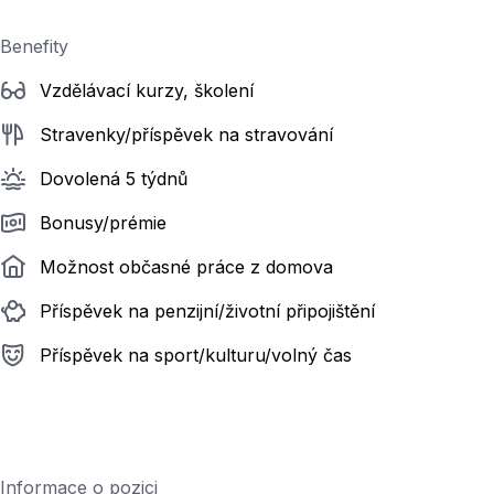
Benefity
Vzdělávací kurzy, školení
Stravenky/příspěvek na stravování
Dovolená 5 týdnů
Bonusy/prémie
Možnost občasné práce z domova
Příspěvek na penzijní/životní připojištění
Příspěvek na sport/kulturu/volný čas
Informace o pozici