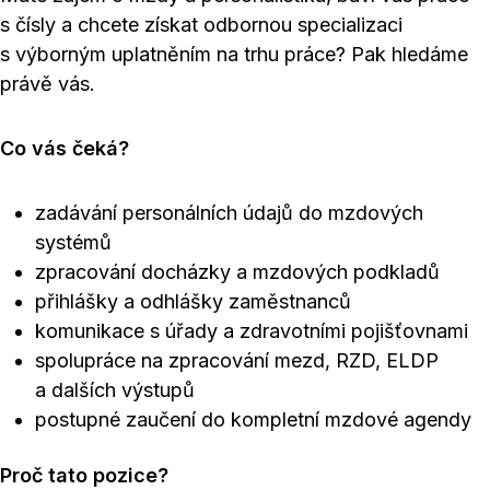
s čísly a chcete získat odbornou specializaci
s výborným uplatněním na trhu práce? Pak hledáme
právě vás.
Co vás čeká?
zadávání personálních údajů do mzdových
systémů
zpracování docházky a mzdových podkladů
přihlášky a odhlášky zaměstnanců
komunikace s úřady a zdravotními pojišťovnami
spolupráce na zpracování mezd, RZD, ELDP
a dalších výstupů
postupné zaučení do kompletní mzdové agendy
Proč tato pozice?