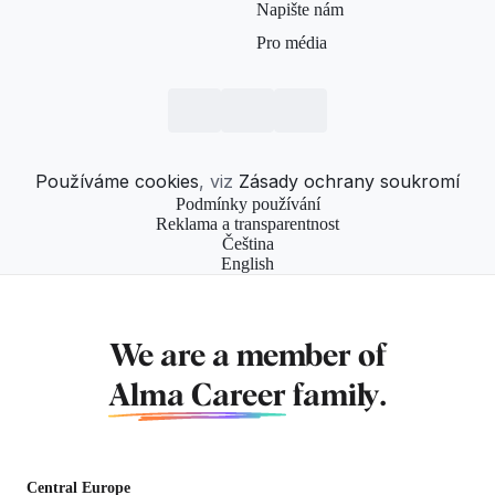
Napište nám
Pro média
Používáme cookies
, viz
Zásady ochrany soukromí
Podmínky používání
Reklama a transparentnost
Čeština
English
We are a member of
Alma Career
family.
Central Europe