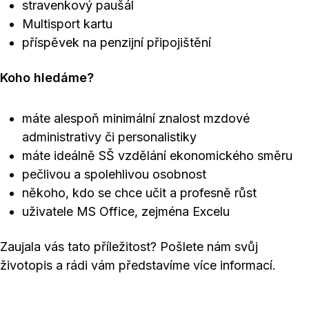
stravenkový paušál
Multisport kartu
příspěvek na penzijní připojištění
Koho hledáme?
máte alespoň minimální znalost mzdové
administrativy či personalistiky
máte ideálně SŠ vzdělání ekonomického směru
pečlivou a spolehlivou osobnost
někoho, kdo se chce učit a profesně růst
uživatele MS Office, zejména Excelu
Zaujala vás tato příležitost? Pošlete nám svůj
životopis a rádi vám představíme více informací.