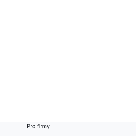
Pro firmy