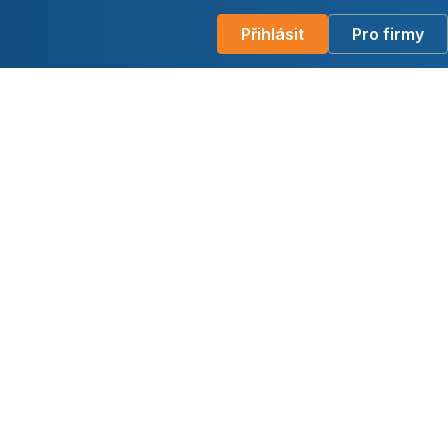
Přihlásit
Pro firmy