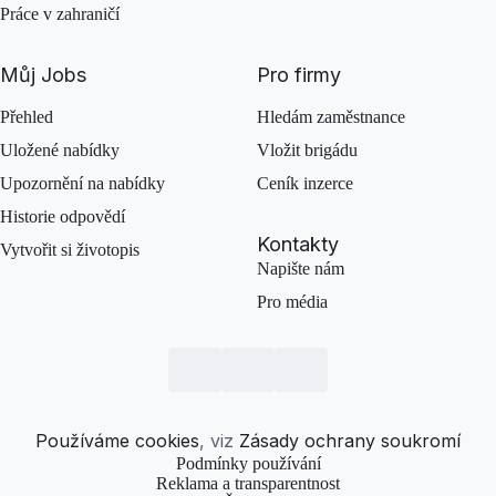
Práce v zahraničí
Můj Jobs
Pro firmy
Přehled
Hledám zaměstnance
Uložené nabídky
Vložit brigádu
Upozornění na nabídky
Ceník inzerce
Historie odpovědí
Kontakty
Vytvořit si životopis
Napište nám
Pro média
Používáme cookies
, viz
Zásady ochrany soukromí
Podmínky používání
Reklama a transparentnost