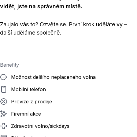
vidět, jste na správném místě.
Zaujalo vás to? Ozvěte se. První krok uděláte vy –
další uděláme společně.
Benefity
Možnost delšího neplaceného volna
Mobilní telefon
Provize z prodeje
Firemní akce
Zdravotní volno/sickdays