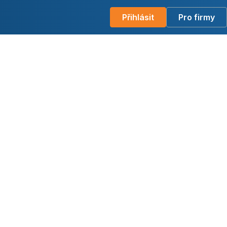
Přihlásit
Pro firmy