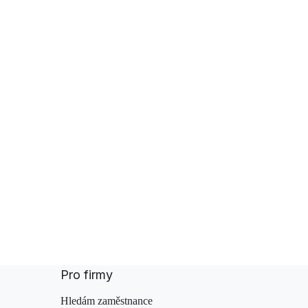
Pro firmy
Hledám zaměstnance