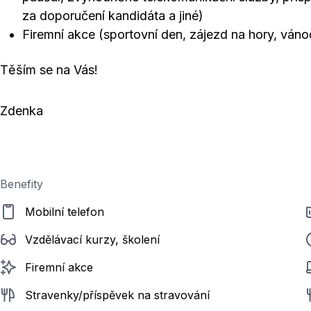
za doporučení kandidáta a jiné)
Firemní akce (sportovní den, zájezd na hory, vánoč
Těším se na Vás!
Zdenka
Benefity
Mobilní telefon
Vzdělávací kurzy, školení
Firemní akce
Stravenky/příspěvek na stravování