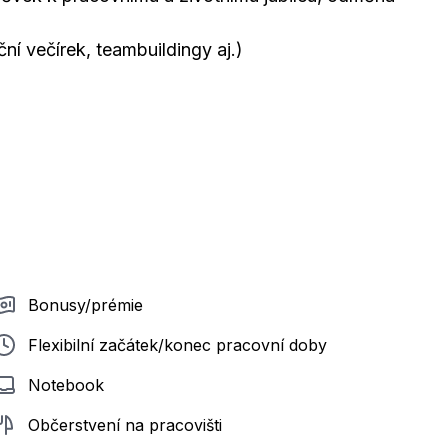
ní večírek, teambuildingy aj.)
Bonusy/prémie
Flexibilní začátek/konec pracovní doby
Notebook
Občerstvení na pracovišti