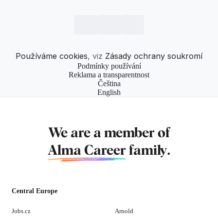
Používáme cookies
, viz
Zásady ochrany soukromí
Podmínky používání
Reklama a transparentnost
Čeština
English
We are a member of
Alma Career
family.
Central Europe
Jobs.cz
Arnold