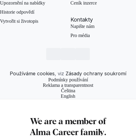
Upozornění na nabídky
Ceník inzerce
Historie odpovědí
Kontakty
Vytvořit si životopis
Napište nám
Pro média
Používáme cookies
, viz
Zásady ochrany soukromí
Podmínky používání
Reklama a transparentnost
Čeština
English
We are a member of
Alma Career
family.