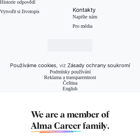
Historie odpovědí
Kontakty
Vytvořit si životopis
Napište nám
Pro média
Používáme cookies
, viz
Zásady ochrany soukromí
Podmínky používání
Reklama a transparentnost
Čeština
English
We are a member of
Alma Career
family.