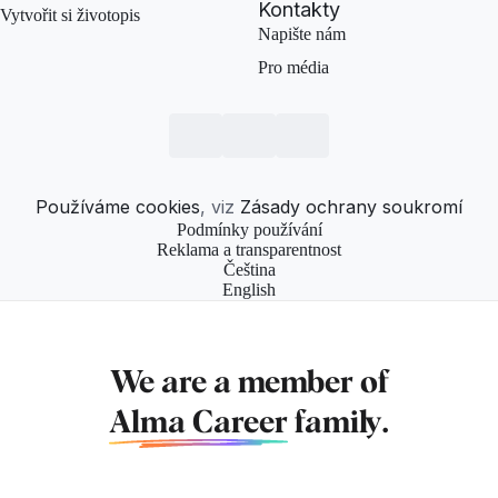
Kontakty
Vytvořit si životopis
Napište nám
Pro média
Používáme cookies
, viz
Zásady ochrany soukromí
Podmínky používání
Reklama a transparentnost
Čeština
English
We are a member of
Alma Career
family.