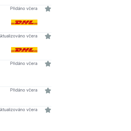
Přidáno včera
Aktualizováno včera
Přidáno včera
Přidáno včera
Aktualizováno včera