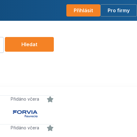
Přihlásit
Pro firmy
Hledat
Přidáno včera
Přidáno včera