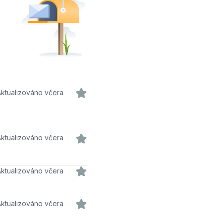
Aktualizováno včera
Aktualizováno včera
Aktualizováno včera
Aktualizováno včera