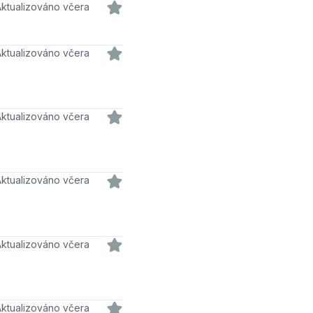
Aktualizováno včera
Aktualizováno včera
Aktualizováno včera
Aktualizováno včera
Aktualizováno včera
Aktualizováno včera