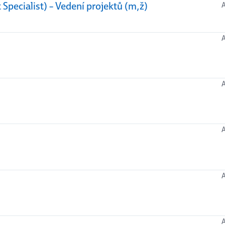
Specialist) – Vedení projektů (m,ž)