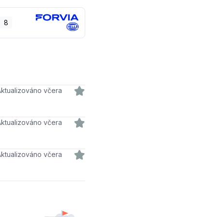
8
Aktualizováno včera
Aktualizováno včera
Aktualizováno včera