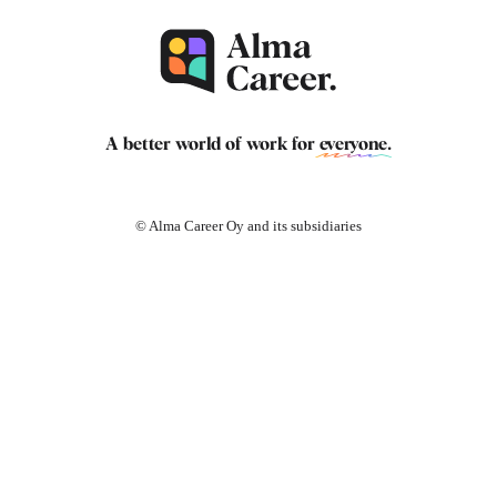
A better world of work for
everyone
.
© Alma Career Oy and its subsidiaries