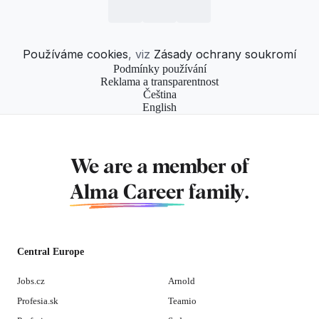
Používáme cookies
, viz
Zásady ochrany soukromí
Podmínky používání
Reklama a transparentnost
Čeština
English
We are a member of
Alma Career
family.
Central Europe
Jobs.cz
Arnold
Profesia.sk
Teamio