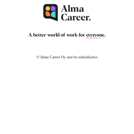
A better world of work for
everyone
.
© Alma Career Oy and its subsidiaries