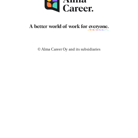
A better world of work for
everyone
.
© Alma Career Oy and its subsidiaries