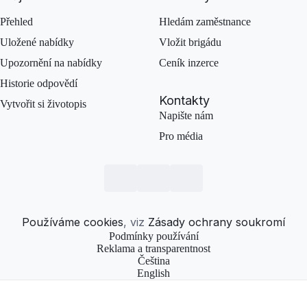
Přehled
Hledám zaměstnance
Uložené nabídky
Vložit brigádu
Upozornění na nabídky
Ceník inzerce
Historie odpovědí
Kontakty
Vytvořit si životopis
Napište nám
Pro média
Používáme cookies
, viz
Zásady ochrany soukromí
Podmínky používání
Reklama a transparentnost
Čeština
English