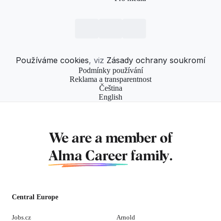
Používáme cookies
, viz
Zásady ochrany soukromí
Podmínky používání
Reklama a transparentnost
Čeština
English
We are a member of
Alma Career
family.
Central Europe
Jobs.cz
Arnold