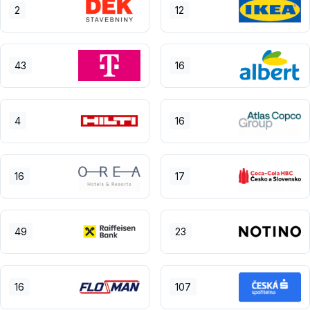
2
12
43
16
4
16
16
17
49
23
16
107