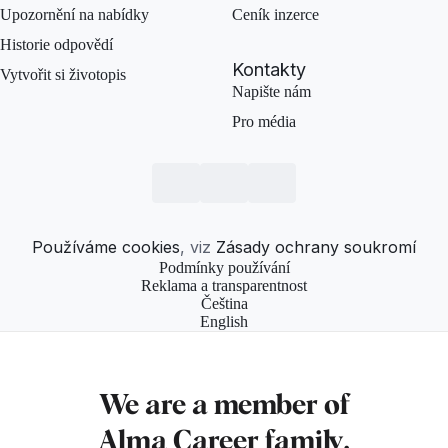
Upozornění na nabídky
Ceník inzerce
Historie odpovědí
Kontakty
Vytvořit si životopis
Napište nám
Pro média
Používáme cookies
, viz
Zásady ochrany soukromí
Podmínky používání
Reklama a transparentnost
Čeština
English
We are a member of
Alma Career
family.