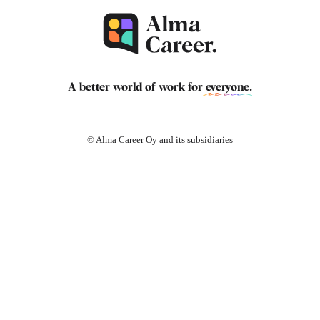
A better world of work for
everyone
.
© Alma Career Oy and its subsidiaries