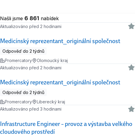
6 861
Našli jsme
nabídek
Aktualizováno před 2 hodinami
Medicínský reprezentant_originální společnost
Odpověď do 2 týdnů
Promercatory
Olomoucký kraj
Aktualizováno před 2 hodinami
Medicínský reprezentant_originální společnost
Odpověď do 2 týdnů
Promercatory
Liberecký kraj
Aktualizováno před 3 hodinami
Infrastructure Engineer – provoz a výstavba velkého
cloudového prostředí