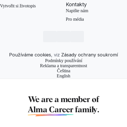
Kontakty
Vytvořit si životopis
Napište nám
Pro média
Používáme cookies
, viz
Zásady ochrany soukromí
Podmínky používání
Reklama a transparentnost
Čeština
English
We are a member of
Alma Career
family.