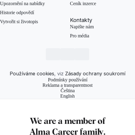
Upozornění na nabídky
Ceník inzerce
Historie odpovědí
Kontakty
Vytvořit si životopis
Napište nám
Pro média
Používáme cookies
, viz
Zásady ochrany soukromí
Podmínky používání
Reklama a transparentnost
Čeština
English
We are a member of
Alma Career
family.