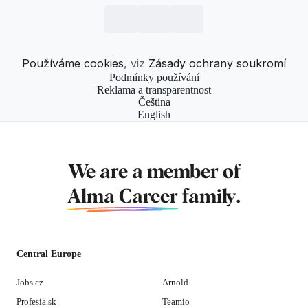
Používáme cookies
, viz
Zásady ochrany soukromí
Podmínky používání
Reklama a transparentnost
Čeština
English
We are a member of
Alma Career
family.
Central Europe
Jobs.cz
Arnold
Profesia.sk
Teamio