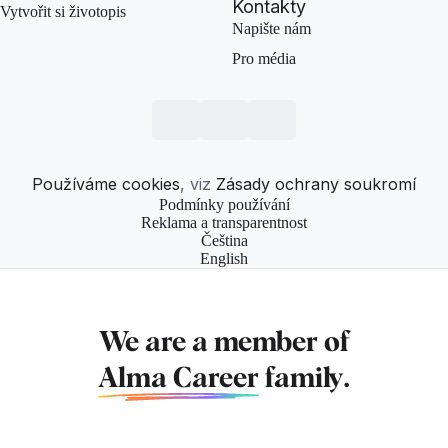
Kontakty
Vytvořit si životopis
Napište nám
Pro média
Používáme cookies
, viz
Zásady ochrany soukromí
Podmínky používání
Reklama a transparentnost
Čeština
English
We are a member of
Alma Career
family.