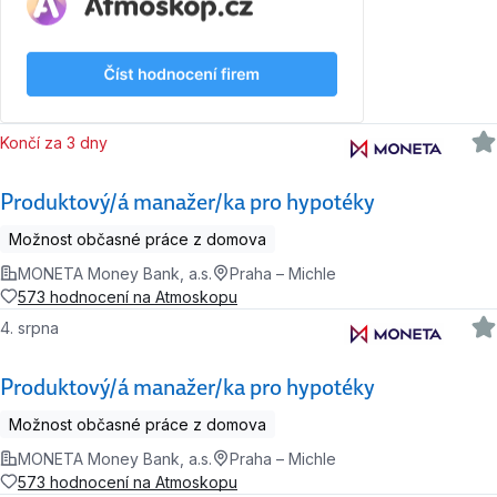
Končí za 3 dny
Produktový/á manažer/ka pro hypotéky
Možnost občasné práce z domova
MONETA Money Bank, a.s.
Praha – Michle
573 hodnocení na Atmoskopu
4. srpna
Produktový/á manažer/ka pro hypotéky
Možnost občasné práce z domova
MONETA Money Bank, a.s.
Praha – Michle
573 hodnocení na Atmoskopu