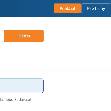
Přihlásit
Pro firmy
Hledat
Plat nebo Zadavatel.