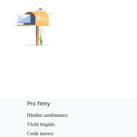
Pro firmy
Hledám zaměstnance
Vložit brigádu
Ceník inzerce