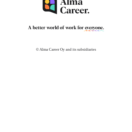
A better world of work for
everyone
.
© Alma Career Oy and its subsidiaries