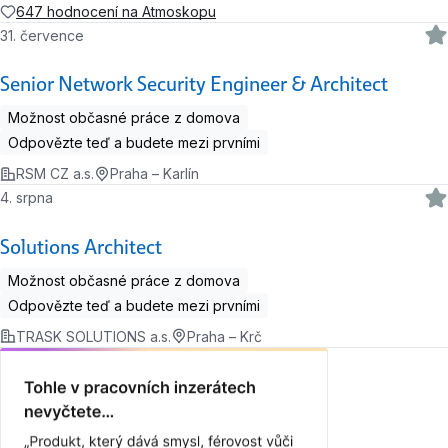
647 hodnocení na Atmoskopu
31. července
Senior Network Security Engineer & Architect
Možnost občasné práce z domova
Odpovězte teď a budete mezi prvními
RSM CZ a.s.
Praha – Karlín
4. srpna
Solutions Architect
Možnost občasné práce z domova
Odpovězte teď a budete mezi prvními
TRASK SOLUTIONS a.s.
Praha – Krč