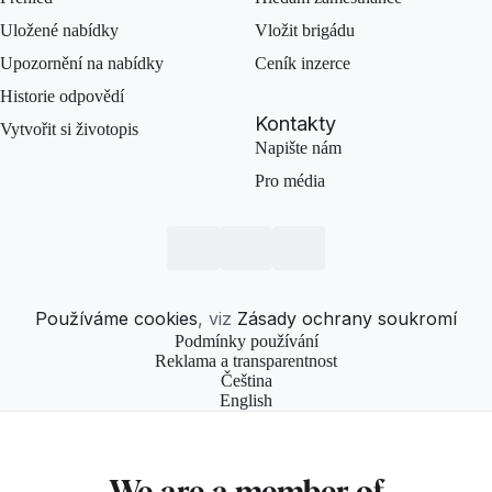
Uložené nabídky
Vložit brigádu
Upozornění na nabídky
Ceník inzerce
Historie odpovědí
Kontakty
Vytvořit si životopis
Napište nám
Pro média
Používáme cookies
, viz
Zásady ochrany soukromí
Podmínky používání
Reklama a transparentnost
Čeština
English