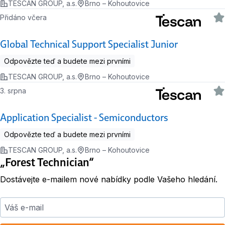
TESCAN GROUP, a.s.
Brno – Kohoutovice
Přidáno včera
Global Technical Support Specialist Junior
Odpovězte teď a budete mezi prvními
TESCAN GROUP, a.s.
Brno – Kohoutovice
3. srpna
Application Specialist - Semiconductors
Odpovězte teď a budete mezi prvními
TESCAN GROUP, a.s.
Brno – Kohoutovice
„Forest Technician“
Dostávejte e-mailem nové nabídky podle Vašeho hledání.
Váš e-mail