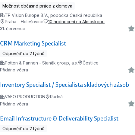
Možnost občasné práce z domova
TP Vision Europe B.V., pobočka Česká republika
Praha – Holešovice
10 hodnocení na Atmoskopu
31. července
CRM Marketing Specialist
Odpověď do 2 týdnů
Potten & Pannen - Staněk group, a.s.
Čestlice
Přidáno včera
Inventory Specialist / Specialista skladových zásob
VAFO PRODUCTION
Rudná
Přidáno včera
Email Infrastructure & Deliverability Specialist
Odpověď do 2 týdnů