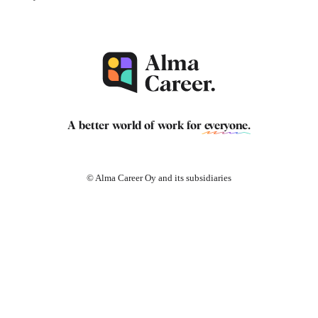
A better world of work for
everyone
.
© Alma Career Oy and its subsidiaries