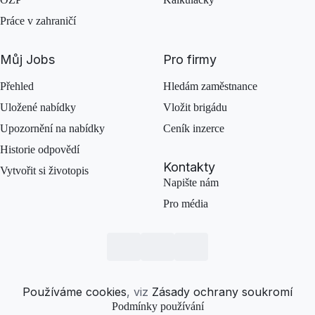
Práce v zahraničí
Můj Jobs
Pro firmy
Přehled
Hledám zaměstnance
Uložené nabídky
Vložit brigádu
Upozornění na nabídky
Ceník inzerce
Historie odpovědí
Kontakty
Vytvořit si životopis
Napište nám
Pro média
Používáme cookies
, viz
Zásady ochrany soukromí
Podmínky používání