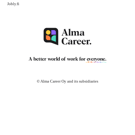
Jobly.fi
A better world of work for
everyone
.
© Alma Career Oy and its subsidiaries