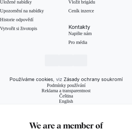
Uložené nabídky
Vložit brigádu
Upozornění na nabídky
Ceník inzerce
Historie odpovědí
Kontakty
Vytvořit si životopis
Napište nám
Pro média
Používáme cookies
, viz
Zásady ochrany soukromí
Podmínky používání
Reklama a transparentnost
Čeština
English
We are a member of