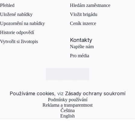
Přehled
Hledám zaměstnance
Uložené nabídky
Vložit brigádu
Upozornění na nabídky
Ceník inzerce
Historie odpovědí
Kontakty
Vytvořit si životopis
Napište nám
Pro média
Používáme cookies
, viz
Zásady ochrany soukromí
Podmínky používání
Reklama a transparentnost
Čeština
English