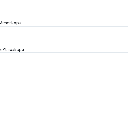
 Atmoskopu
na Atmoskopu