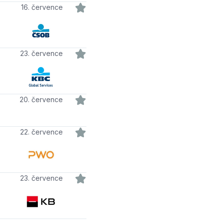
16. července
23. července
20. července
22. července
23. července