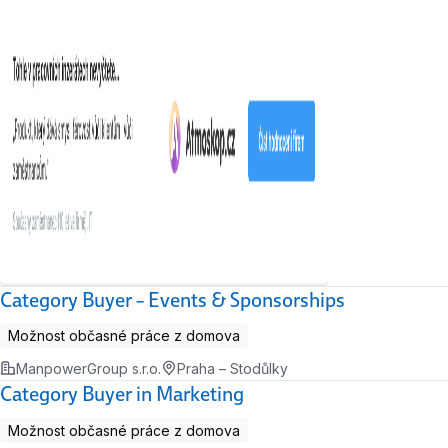
Category Buyer – Events & Sponsorships
Možnost občasné práce z domova
ManpowerGroup s.r.o.
Praha – Stodůlky
Category Buyer in Marketing
Možnost občasné práce z domova