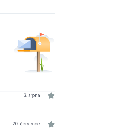
3. srpna
20. července