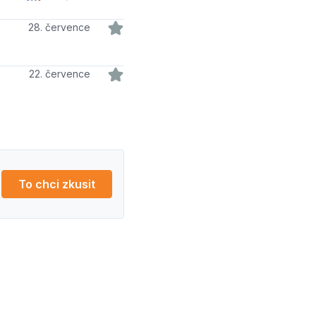
28. července
22. července
To chci zkusit