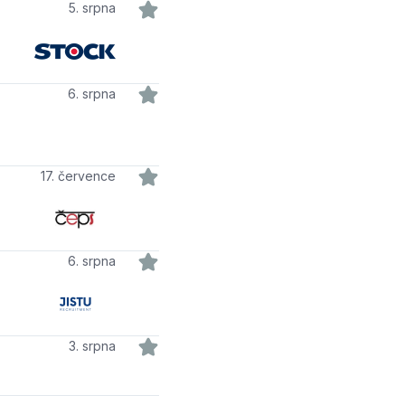
5. srpna
6. srpna
17. července
6. srpna
3. srpna