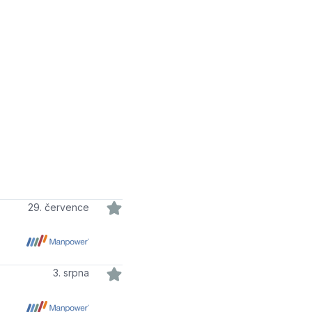
29. července
3. srpna