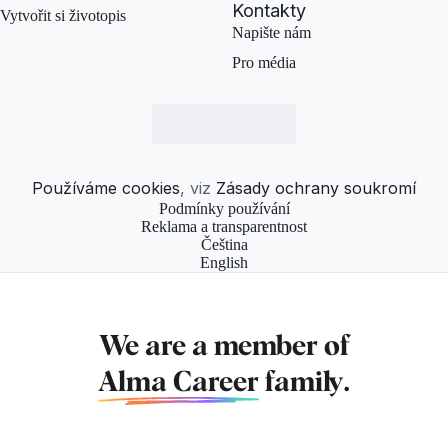
Kontakty
Vytvořit si životopis
Napište nám
Pro média
Používáme cookies
, viz
Zásady ochrany soukromí
Podmínky používání
Reklama a transparentnost
Čeština
English
We are a member of
Alma Career
family.