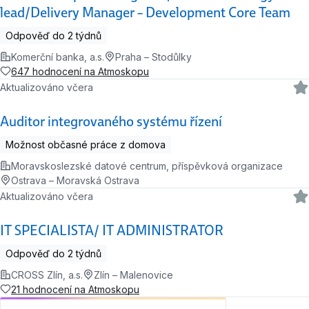
lead/Delivery Manager – Development Core Team
Odpověď do 2 týdnů
Komerční banka, a.s.
Praha – Stodůlky
647 hodnocení na Atmoskopu
Aktualizováno včera
Auditor integrovaného systému řízení
Možnost občasné práce z domova
Moravskoslezské datové centrum, příspěvková organizace
Ostrava – Moravská Ostrava
Aktualizováno včera
IT SPECIALISTA/ IT ADMINISTRATOR
Odpověď do 2 týdnů
CROSS Zlín, a.s.
Zlín – Malenovice
21 hodnocení na Atmoskopu