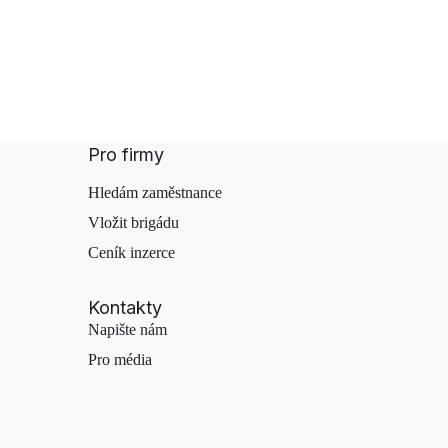
Pro firmy
Hledám zaměstnance
Vložit brigádu
Ceník inzerce
Kontakty
Napište nám
Pro média