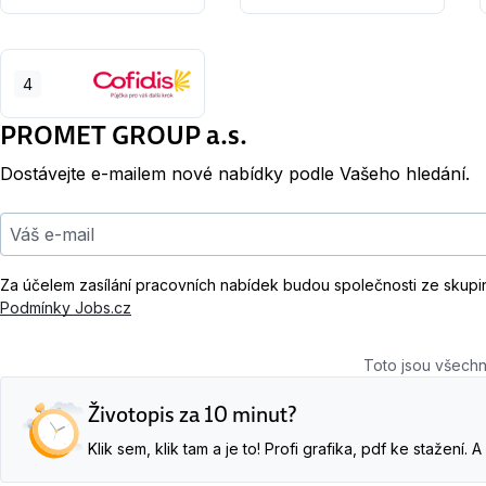
4
PROMET GROUP a.s.
Dostávejte e-mailem nové nabídky podle Vašeho hledání.
Váš e-mail
Za účelem zasílání pracovních nabídek budou společnosti ze skupi
Podmínky Jobs.cz
Toto jsou všechn
Životopis za 10 minut?
Klik sem, klik tam a je to! Profi grafika, pdf ke stažení