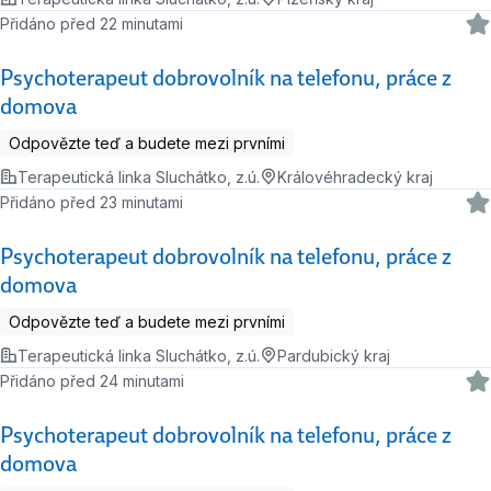
Přidáno před 22 minutami
Psychoterapeut dobrovolník na telefonu, práce z
domova
Odpovězte teď a budete mezi prvními
Terapeutická linka Sluchátko, z.ú.
Královéhradecký kraj
Přidáno před 23 minutami
Psychoterapeut dobrovolník na telefonu, práce z
domova
Odpovězte teď a budete mezi prvními
Terapeutická linka Sluchátko, z.ú.
Pardubický kraj
Přidáno před 24 minutami
Psychoterapeut dobrovolník na telefonu, práce z
domova