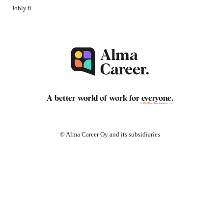
Jobly.fi
A better world of work for
everyone
.
© Alma Career Oy and its subsidiaries