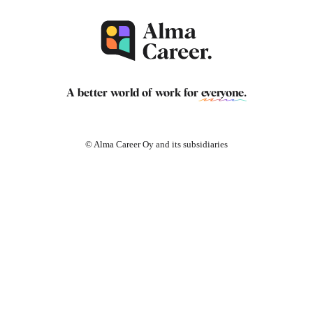
A better world of work for
everyone
.
© Alma Career Oy and its subsidiaries