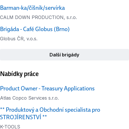
Barman-ka/číšník/servírka
CALM DOWN PRODUCTION, s.r.o.
Brigáda - Café Globus (Brno)
Globus ČR, v.o.s.
Další brigády
Nabídky práce
Product Owner - Treasury Applications
Atlas Copco Services s.r.o.
** Produktový a Obchodní specialista pro
STROJÍRENSTVÍ **
K-TOOLS