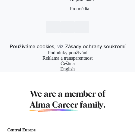
Pro média
Používáme cookies
, viz
Zásady ochrany soukromí
Podmínky používání
Reklama a transparentnost
Čeština
English
We are a member of
Alma Career
family.
Central Europe