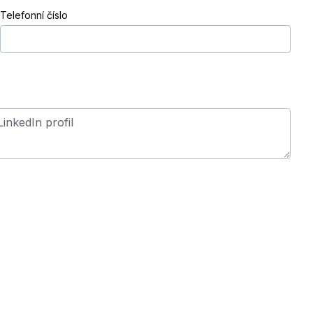
Telefonní číslo