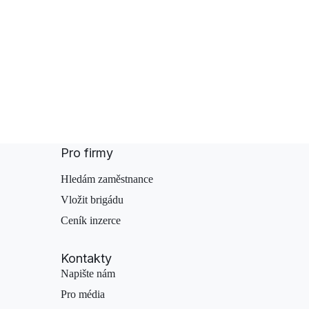
Pro firmy
Hledám zaměstnance
Vložit brigádu
Ceník inzerce
Kontakty
Napište nám
Pro média