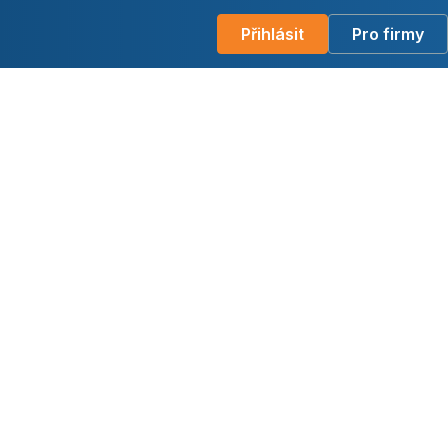
Přihlásit
Pro firmy