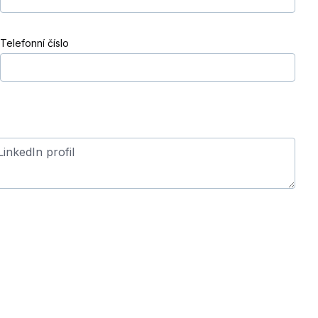
Telefonní číslo