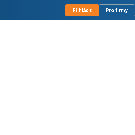
Přihlásit
Pro firmy