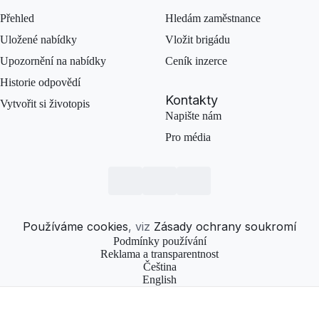
Přehled
Hledám zaměstnance
Uložené nabídky
Vložit brigádu
Upozornění na nabídky
Ceník inzerce
Historie odpovědí
Kontakty
Vytvořit si životopis
Napište nám
Pro média
Používáme cookies
, viz
Zásady ochrany soukromí
Podmínky používání
Reklama a transparentnost
Čeština
English