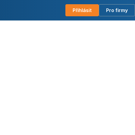
Přihlásit
Pro firmy