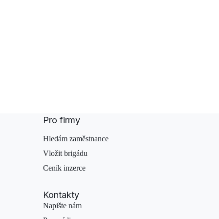
Pro firmy
Hledám zaměstnance
Vložit brigádu
Ceník inzerce
Kontakty
Napište nám