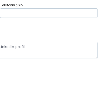
Telefonní číslo