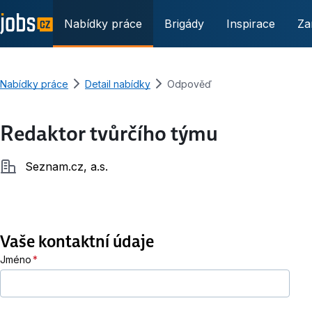
Nabídky práce
Brigády
Inspirace
Za
Nabídky práce
Detail nabídky
Odpověď
Redaktor tvůrčího týmu
Společnost
Seznam.cz, a.s.
Vaše kontaktní údaje
Jméno