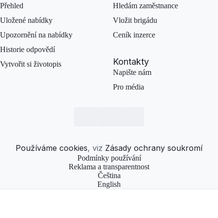
Přehled
Hledám zaměstnance
Uložené nabídky
Vložit brigádu
Upozornění na nabídky
Ceník inzerce
Historie odpovědí
Kontakty
Vytvořit si životopis
Napište nám
Pro média
Používáme cookies
, viz
Zásady ochrany soukromí
Podmínky používání
Reklama a transparentnost
Čeština
English