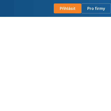
Přihlásit
Pro firmy