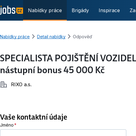
Nabídky práce
Brigády
Inspirace
Za
Nabídky práce
Detail nabídky
Odpověď
SPECIALISTA POJIŠTĚNÍ VOZIDEL 
nástupní bonus 45 000 Kč
Společnost
RIXO a.s.
Vaše kontaktní údaje
Jméno