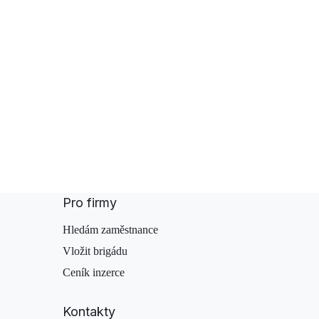
Pro firmy
Hledám zaměstnance
Vložit brigádu
Ceník inzerce
Kontakty