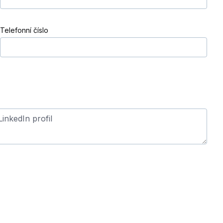
Telefonní číslo