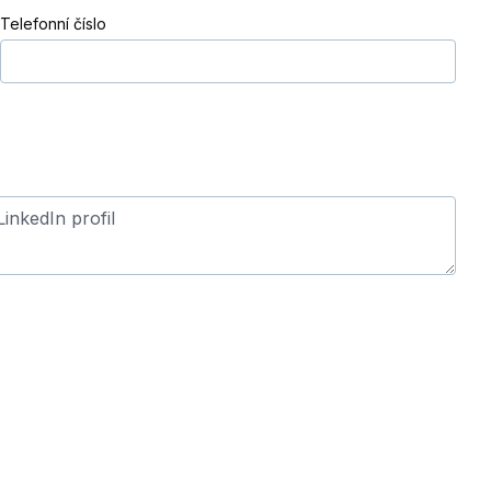
Telefonní číslo