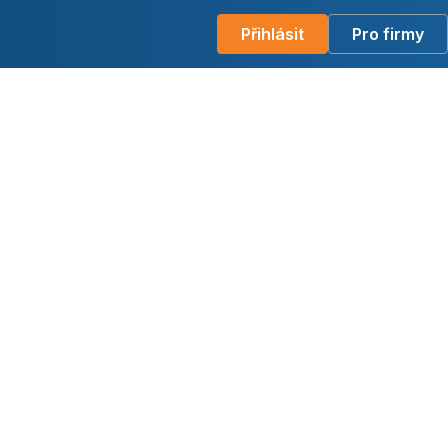
Přihlásit
Pro firmy