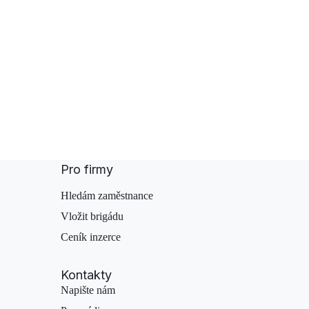
Pro firmy
Hledám zaměstnance
Vložit brigádu
Ceník inzerce
Kontakty
Napište nám