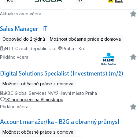
Aktualizováno včera
Sales Manager - IT
Odpověď do 2 týdnů
Možnost občasné práce z domova
NTT Czech Republic s.r.o.
Praha – Krč
Přidáno včera
Digital Solutions Specialist (Investments) (m/ž)
Možnost občasné práce z domova
KBC Global Services NV
Hlavní město Praha
131 hodnocení na Atmoskopu
Přidáno včera
Account manažer/ka – B2G a obranný průmysl
Možnost občasné práce z domova